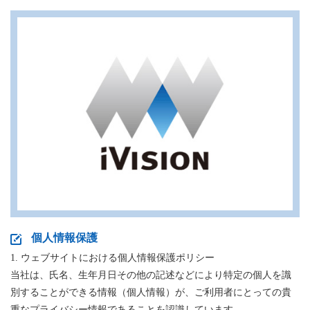
個人情報保護
1. ウェブサイトにおける個人情報保護ポリシー
当社は、氏名、生年月日その他の記述などにより特定の個人を識
別することができる情報（個人情報）が、ご利用者にとっての貴
重なプライバシー情報であることを認識しています。