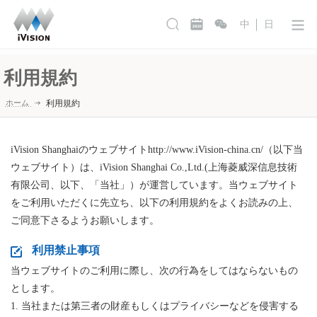
中
日
利用規約
ホーム
利用規約
iVision Shanghaiのウェブサイトhttp://www.iVision-china.cn/（以下当
ウェブサイト）は、iVision Shanghai Co.,Ltd.(上海菱威深信息技術
有限公司、以下、「当社」）が運営しています。当ウェブサイト
をご利用いただくに先立ち、以下の利用規約をよくお読みの上、
ご同意下さるようお願いします。
利用禁止事項
当ウェブサイトのご利用に際し、次の行為をしてはならないもの
とします。
1. 当社または第三者の財産もしくはプライバシーなどを侵害する