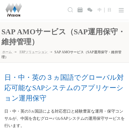
中
日
SAP AMOサービス（SAP運用保守・
維持管理）
ホーム
ERPソリューション
SAP AMOサービス（SAP運用保守・維持管
理）
日・中・英の３ヵ国語でグローバル対
応可能なSAPシステムのアプリケーシ
ョン運用保守
日・中・英の3ヵ国語による対応窓口と経験豊富な運用・保守コン
サルが、中国を含むグローバルSAPシステムの運用保守サービスを
行います。