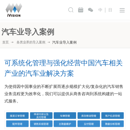
中
日
汽车业导入案例
首页
各类业界的导入案例
汽车业导入案例
可系统化管理与强化经营中国汽车相关
产业的汽车业解决方案
为使得因中国事业的不断扩展而逐步规模扩大化/复杂化的汽车销售
业务流程更为效率化，我们可以提供从商务咨询到系统构建的一站
式服务。