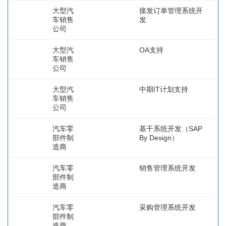
大型汽
接发订单管理系统开
车销售
发
公司
大型汽
OA支持
车销售
公司
大型汽
中期IT计划支持
车销售
公司
汽车零
基干系统开发（SAP
部件制
By Design）
造商
汽车零
销售管理系统开发
部件制
造商
汽车零
采购管理系统开发
部件制
造商