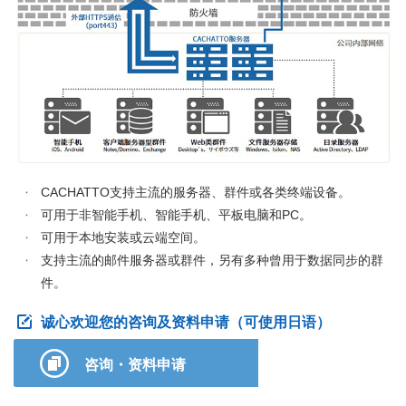
CACHATTO支持主流的服务器、群件或各类终端设备。
可用于非智能手机、智能手机、平板电脑和PC。
可用于本地安装或云端空间。
支持主流的邮件服务器或群件，另有多种曾用于数据同步的群
件。
诚心欢迎您的咨询及资料申请（可使用日语）
咨询・资料申请