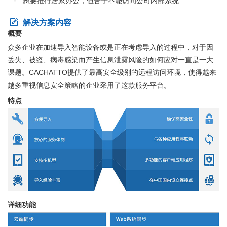
想要推行居家办公，但苦于不能访问公司内部系统
解决方案内容
概要
众多企业在加速导入智能设备或是正在考虑导入的过程中，对于因
丢失、被盗、病毒感染而产生信息泄露风险的如何应对一直是一大
课题。CACHATTO提供了最高安全级别的远程访问环境，使得越来
越多重视信息安全策略的企业采用了这款服务平台。
特点
详细功能