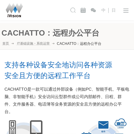
中
日
CACHATTO：远程办公平台
首页
IT基础设施・系统运营
CACHATTO：远程办公平台
支持各种设备安全地访问各种资源
安全且方便的远程工作平台
CACHATTO是一款可以通过外部设备（例如PC、智能手机、平板电
脑、非智能手机）安全访问云型群件或公司内部邮件、日程、群
件、文件服务器、电话簿等业务资源的安全且方便的远程办公平
台。