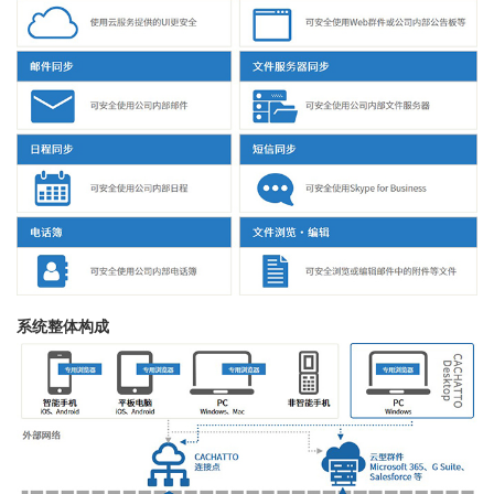
系统整体构成