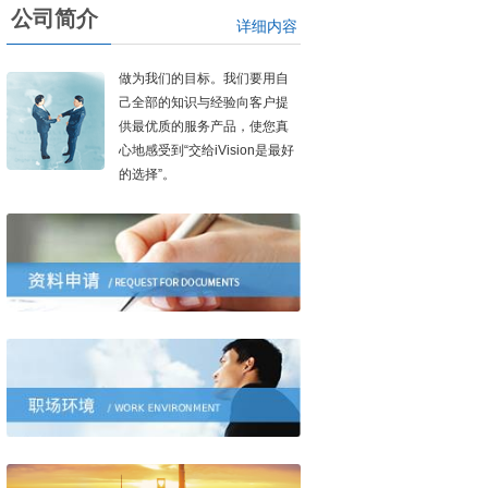
公司简介
详细内容
做为我们的目标。我们要用自
己全部的知识与经验向客户提
供最优质的服务产品，使您真
心地感受到“交给iVision是最好
的选择”。