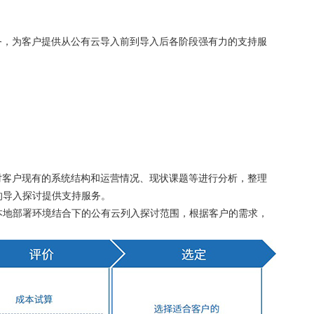
式服务，为客户提供从公有云导入前到导入后各阶段强有力的支持服
，针对客户现有的系统结构和运营情况、现状课题等进行分析，整理
的导入探讨提供支持服务。
本地部署环境结合下的公有云列入探讨范围，根据客户的需求，