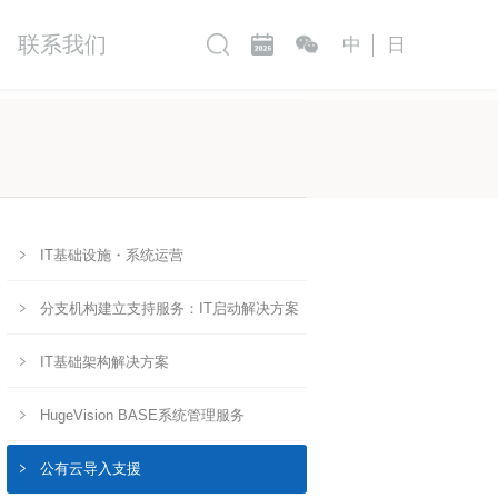
联系我们
中
日
IT基础设施・系统运营
分支机构建立支持服务：IT启动解决方案
IT基础架构解决方案
HugeVision BASE系统管理服务
公有云导入支援