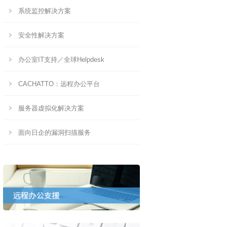
系统监控解决方案
安全性解决方案
办公室IT支持／全球Helpdesk
CACHATTO：远程办公平台
服务器虚拟化解决方案
面向日企的漏洞扫描服务