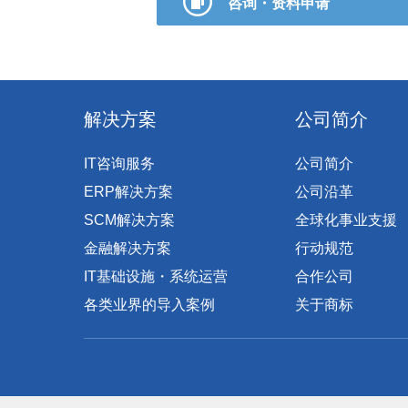
咨询・资料申请
解决方案
公司简介
IT咨询服务
公司简介
ERP解决方案
公司沿革
SCM解决方案
全球化事业支援
金融解决方案
行动规范
IT基础设施・系统运营
合作公司
各类业界的导入案例
关于商标