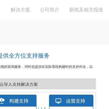
解决方案
公司简介
新闻及相关报道
提供全方位支持服务
导入前期的咨询服务，同时也提供在实际系统构建时的支持作业，以