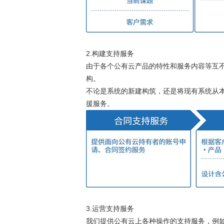
2.构建支持服务
由于各个公有云产品的特性和服务内容等互不相
构。
不论是系统的新建构筑，还是将现有系统从
援服务。
3.运营支持服务
我们提供公有云上各种操作的支持服务，例