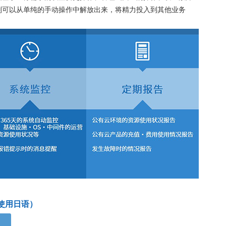
则可以从单纯的手动操作中解放出来，将精力投入到其他业务
使用日语）