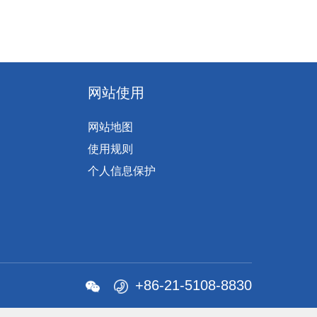
网站使用
网站地图
使用规则
个人信息保护
+86-21-5108-8830