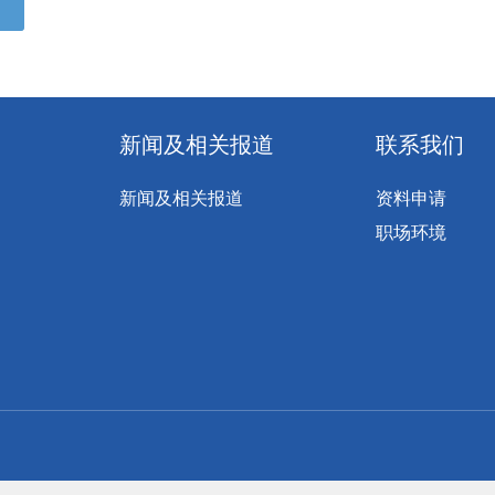
新闻及相关报道
联系我们
新闻及相关报道
资料申请
职场环境