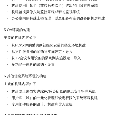
构建使用门禁卡（非接触型IC卡）进出的门禁管理系统
构建监视摄像头与监控系统成套的监视系统
办公室内的特殊上锁管理，以及配备有空调设备的机房构建
5.OA环境的构建
主要的构建内容如下
从PC/软件的采购到初始化安装的整套环境构建
从文件服务器的采购到实施设定・导入
从TV会议专用设备的采购到实施设定・导入
多功能一体机的采购・设置
6.其他信息系统环境的构建
主要的构建内容如下
构建防止来自客户端PC感染病毒的信息安全管理系统
用户ID（域）的一元化管理和设定权限的系统环境构建
专用邮件服务的设计、构建和导入支援