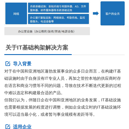
关于
IT
基础构架解决方案
导入背景
对于在中国和亚洲地区蓬勃发展事业的众多日企而言，在构建IT基
础设施时由于自身没有IT专业人员，再加之管控本地的供应商时存
在语言和商业习惯等不同的问题，导致在技术不断迭代更新的过程
中难以选定和构建最合适的产品。
但我们认为，伴随日企在中国和亚洲地区的业务发展，IT基础设施
也需要根据发展的程度进行调整，例如企业成立时的IT基础设施环
境可以适当最小化，或者暂与事业规模有差距等等。
适用企业