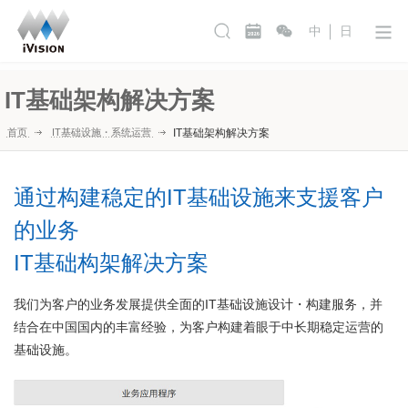
中
日
IT基础架构解决方案
首页
IT基础设施・系统运营
IT基础架构解决方案
通过构建稳定的IT基础设施来支援客户
的业务
IT基础构架解决方案
我们为客户的业务发展提供全面的IT基础设施设计・构建服务，并
结合在中国国内的丰富经验，为客户构建着眼于中长期稳定运营的
基础设施。